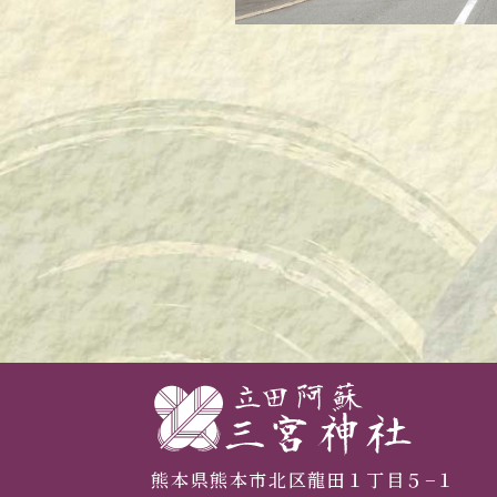
熊本県熊本市北区龍田１丁目５−１