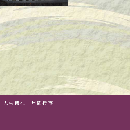
人生儀礼
年間行事