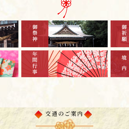
交通のご案内